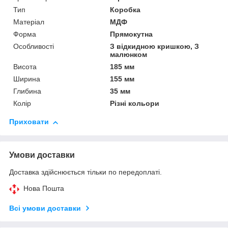
Тип
Коробка
Матеріал
МДФ
Форма
Прямокутна
Особливості
З відкидною кришкою, З
малюнком
Висота
185 мм
Ширина
155 мм
Глибина
35 мм
Колір
Різні кольори
Приховати
Умови доставки
Доставка здійснюється тільки по передоплаті.
Нова Пошта
Всі умови доставки