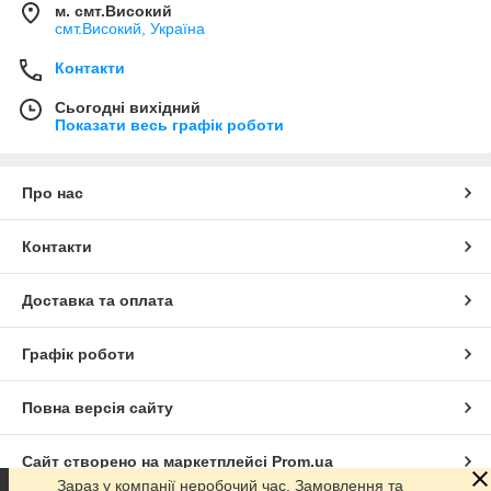
м. смт.Високий
смт.Високий, Україна
Контакти
Сьогодні вихідний
Показати весь графік роботи
Про нас
Контакти
Доставка та оплата
Графік роботи
Повна версія сайту
Сайт створено на маркетплейсі
Prom.ua
Зараз у компанії неробочий час. Замовлення та