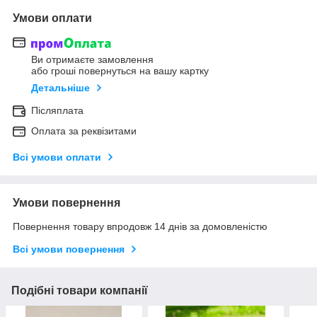
Умови оплати
Ви отримаєте замовлення
або гроші повернуться на вашу картку
Детальніше
Післяплата
Оплата за реквізитами
Всі умови оплати
Умови повернення
Повернення товару впродовж 14 днів за домовленістю
Всі умови повернення
Подібні товари компанії