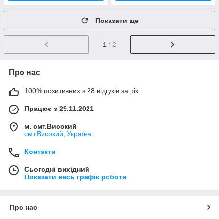
Показати ще
1
/ 2
Про нас
100% позитивних з 28 відгуків за рік
Працює з 29.11.2021
м. смт.Високий
смт.Високий, Україна
Контакти
Сьогодні вихідний
Показати весь графік роботи
Про нас