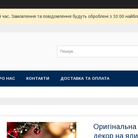
й час. Замовлення та повідомлення будуть оброблені з 10:00 найбл
РО НАС
КОНТАКТИ
ДОСТАВКА ТА ОПЛАТА
Оригінальна 
декор на яли