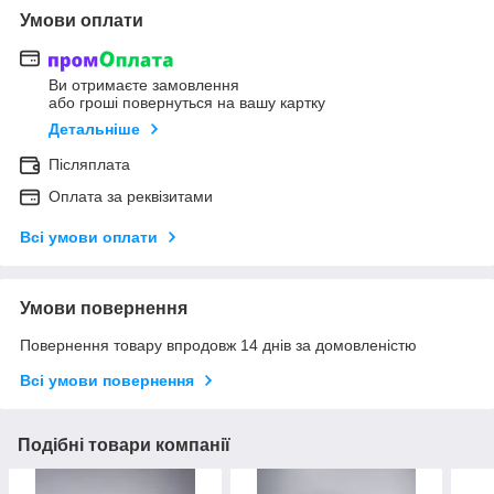
Умови оплати
Ви отримаєте замовлення
або гроші повернуться на вашу картку
Детальніше
Післяплата
Оплата за реквізитами
Всі умови оплати
Умови повернення
Повернення товару впродовж 14 днів за домовленістю
Всі умови повернення
Подібні товари компанії