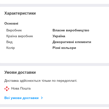
Характеристики
Основні
Виробник
Власне виробництво
Країна виробник
Україна
Вид
Декоративні елементи
Колір
Різні кольори
Умови доставки
Доставка здійснюється тільки по передоплаті.
Нова Пошта
Всі умови доставки