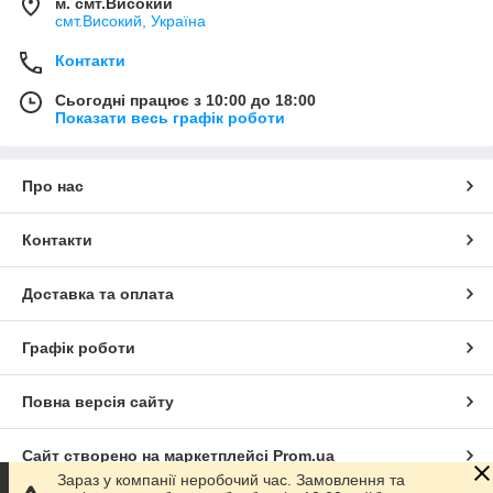
м. смт.Високий
смт.Високий, Україна
Контакти
Сьогодні працює з 10:00 до 18:00
Показати весь графік роботи
Про нас
Контакти
Доставка та оплата
Графік роботи
Повна версія сайту
Сайт створено на маркетплейсі
Prom.ua
Зараз у компанії неробочий час. Замовлення та