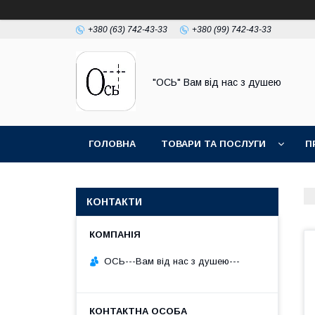
+380 (63) 742-43-33
+380 (99) 742-43-33
"ОСЬ" Вам від нас з душею
ГОЛОВНА
ТОВАРИ ТА ПОСЛУГИ
П
КОНТАКТИ
ОСЬ---Вам від нас з душею---