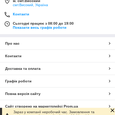
м. смт.Високий
смт.Високий, Україна
Контакти
Сьогодні працює з 08:00 до 19:00
Показати весь графік роботи
Про нас
Контакти
Доставка та оплата
Графік роботи
Повна версія сайту
Сайт створено на маркетплейсі
Prom.ua
Зараз у компанії неробочий час. Замовлення та