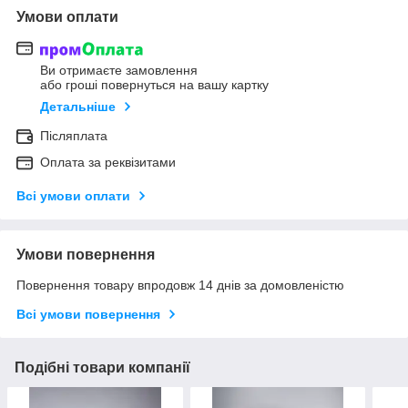
Умови оплати
Ви отримаєте замовлення
або гроші повернуться на вашу картку
Детальніше
Післяплата
Оплата за реквізитами
Всі умови оплати
Умови повернення
Повернення товару впродовж 14 днів за домовленістю
Всі умови повернення
Подібні товари компанії