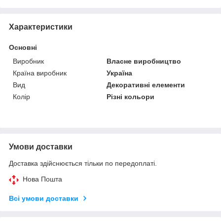
Характеристики
Основні
Виробник
Власне виробництво
Країна виробник
Україна
Вид
Декоративні елементи
Колір
Різні кольори
Умови доставки
Доставка здійснюється тільки по передоплаті.
Нова Пошта
Всі умови доставки