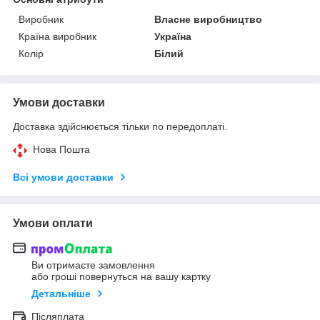
Виробник
Власне виробництво
Країна виробник
Україна
Колір
Білий
Умови доставки
Доставка здійснюється тільки по передоплаті.
Нова Пошта
Всі умови доставки
Умови оплати
Ви отримаєте замовлення
або гроші повернуться на вашу картку
Детальніше
Післяплата