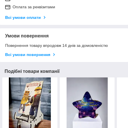
Оплата за реквізитами
Всі умови оплати
Умови повернення
Повернення товару впродовж 14 днів за домовленістю
Всі умови повернення
Подібні товари компанії