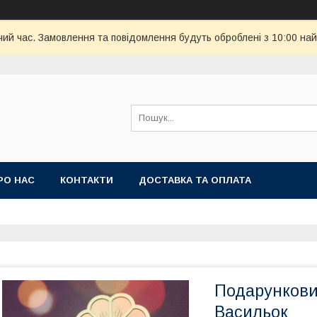
чий час. Замовлення та повідомлення будуть оброблені з 10:00 най
РО НАС
КОНТАКТИ
ДОСТАВКА ТА ОПЛАТА
Подарункови
Васильок