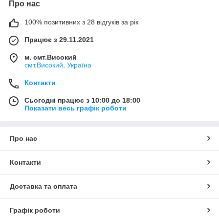
Про нас
100% позитивних з 28 відгуків за рік
Працює з 29.11.2021
м. смт.Високий
смт.Високий, Україна
Контакти
Сьогодні працює з 10:00 до 18:00
Показати весь графік роботи
Про нас
Контакти
Доставка та оплата
Графік роботи