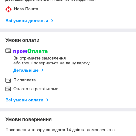
Нова Пошта
Всі умови доставки
Умови оплати
Ви отримаєте замовлення
або гроші повернуться на вашу картку
Детальніше
Післяплата
Оплата за реквізитами
Всі умови оплати
Умови повернення
Повернення товару впродовж 14 днів за домовленістю